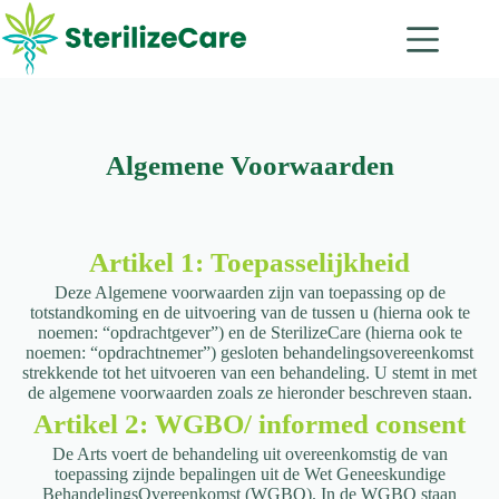
Algemene Voorwaarden
Artikel 1: Toepasselijkheid
Deze Algemene voorwaarden zijn van toepassing op de
totstandkoming en de uitvoering van de tussen u (hierna ook te
noemen: “opdrachtgever”) en de SterilizeCare (hierna ook te
noemen: “opdrachtnemer”) gesloten behandelingsovereenkomst
strekkende tot het uitvoeren van een behandeling. U stemt in met
de algemene voorwaarden zoals ze hieronder beschreven staan.
Artikel 2: WGBO/ informed consent
De Arts voert de behandeling uit overeenkomstig de van
toepassing zijnde
bepalingen uit de Wet Geneeskundige
BehandelingsOvereenkomst (WGBO). In de
WGBO staan